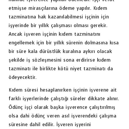
etmişse mirasçılarına ödeme yapılır. Kıdem
tazminatına hak kazanılabilmesi işçinin için
işyerinde bir yıllık çalışması olması gerekir.
Ancak işveren işçinin kıdem tazminatını
engellemek için bir yıllık sürenin dolmasına kısa
bir süre kala dürüstlük kuralına aykırı olacak
şekilde iş sözleşmesini sona erdirirse kıdem
tazminatı ile birlikte kötü niyet tazminatı da
ödeyecektir.
Kıdem süresi hesaplanırken işçinin işverene ait
farklı işyerlerinde çalıştığı süreler dikkate alınır.
Ödünç işçi olarak başka işverence çalıştırılmış
olsa dahi ödünç veren asıl işverendeki çalışma
süresine dahil edilir. İşveren işyerini