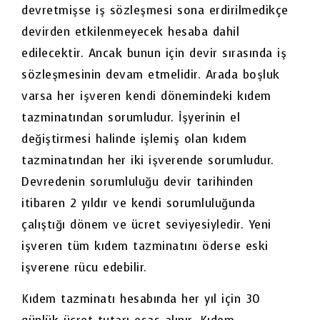
devretmişse iş sözleşmesi sona erdirilmedikçe
devirden etkilenmeyecek hesaba dahil
edilecektir. Ancak bunun için devir sırasında iş
sözleşmesinin devam etmelidir. Arada boşluk
varsa her işveren kendi dönemindeki kıdem
tazminatından sorumludur. İşyerinin el
değiştirmesi halinde işlemiş olan kıdem
tazminatından her iki işverende sorumludur.
Devredenin sorumluluğu devir tarihinden
itibaren 2 yıldır ve kendi sorumluluğunda
çalıştığı dönem ve ücret seviyesiyledir. Yeni
işveren tüm kıdem tazminatını öderse eski
işverene rücu edebilir.
Kıdem tazminatı hesabında her yıl için 30