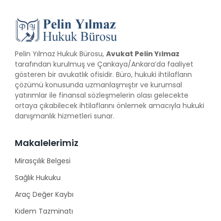
Pelin Yılmaz Hukuk Bürosu,
Avukat Pelin Yılmaz
tarafından kurulmuş ve Çankaya/Ankara’da faaliyet
gösteren bir avukatlık ofisidir. Büro, hukuki ihtilafların
çözümü konusunda uzmanlaşmıştır ve kurumsal
yatırımlar ile finansal sözleşmelerin olası gelecekte
ortaya çıkabilecek ihtilaflarını önlemek amacıyla hukuki
danışmanlık hizmetleri sunar.
Makalelerimiz
Mirasçılık Belgesi
Sağlık Hukuku
Araç Değer Kaybı
Kıdem Tazminatı