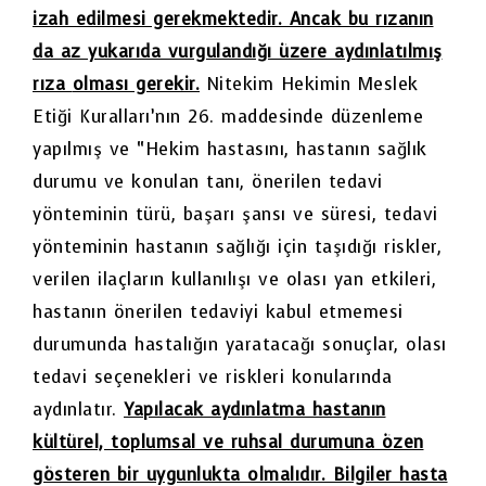
izah edilmesi gerekmektedir. Ancak bu rızanın
da az yukarıda vurgulandığı üzere
aydınlatılmış
rıza
olması gerekir.
Nitekim Hekimin Meslek
Etiği Kuralları’nın 26. maddesinde düzenleme
yapılmış ve “Hekim hastasını, hastanın sağlık
durumu ve konulan tanı, önerilen tedavi
yönteminin türü, başarı şansı ve süresi, tedavi
yönteminin hastanın sağlığı için taşıdığı riskler,
verilen ilaçların kullanılışı ve olası yan etkileri,
hastanın önerilen tedaviyi kabul etmemesi
durumunda hastalığın yaratacağı sonuçlar, olası
tedavi seçenekleri ve riskleri konularında
aydınlatır.
Yapılacak aydınlatma hastanın
kültürel, toplumsal ve ruhsal durumuna özen
gösteren bir uygunlukta olmalıdır. Bilgiler hasta