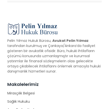
Pelin Yılmaz Hukuk Bürosu,
Avukat Pelin Yılmaz
tarafından kurulmuş ve Çankaya/Ankara’da faaliyet
gösteren bir avukatlık ofisidir. Büro, hukuki ihtilafların
çözümü konusunda uzmanlaşmıştır ve kurumsal
yatırımlar ile finansal sözleşmelerin olası gelecekte
ortaya çıkabilecek ihtilaflarını önlemek amacıyla hukuki
danışmanlık hizmetleri sunar.
Makalelerimiz
Mirasçılık Belgesi
Sağlık Hukuku