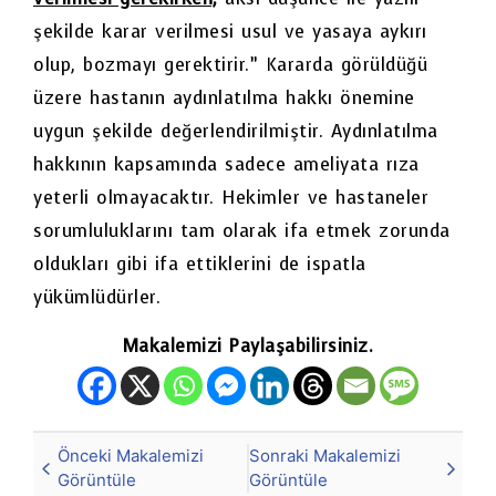
şekilde karar verilmesi usul ve yasaya aykırı
olup, bozmayı gerektirir.” Kararda görüldüğü
üzere hastanın aydınlatılma hakkı önemine
uygun şekilde değerlendirilmiştir. Aydınlatılma
hakkının kapsamında sadece ameliyata rıza
yeterli olmayacaktır. Hekimler ve hastaneler
sorumluluklarını tam olarak ifa etmek zorunda
oldukları gibi ifa ettiklerini de ispatla
yükümlüdürler.
Makalemizi Paylaşabilirsiniz.
Önceki Makalemizi
Sonraki Makalemizi
Görüntüle
Görüntüle