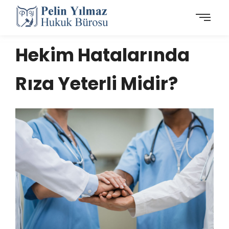
Hekim Hatalarında
Rıza Yeterli Midir?