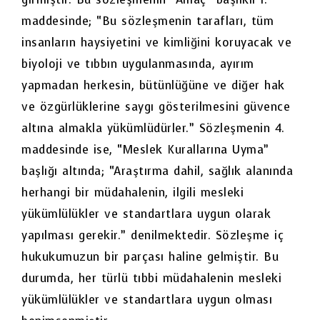
maddesinde; “Bu sözleşmenin tarafları, tüm
insanların haysiyetini ve kimliğini koruyacak ve
biyoloji ve tıbbın uygulanmasında, ayırım
yapmadan herkesin, bütünlüğüne ve diğer hak
ve özgürlüklerine saygı gösterilmesini güvence
altına almakla yükümlüdürler.” Sözleşmenin 4.
maddesinde ise, “Meslek Kurallarına Uyma”
başlığı altında; “Araştırma dahil, sağlık alanında
herhangi bir müdahalenin, ilgili mesleki
yükümlülükler ve standartlara uygun olarak
yapılması gerekir.” denilmektedir. Sözleşme iç
hukukumuzun bir parçası haline gelmiştir. Bu
durumda, her türlü tıbbi müdahalenin mesleki
yükümlülükler ve standartlara uygun olması