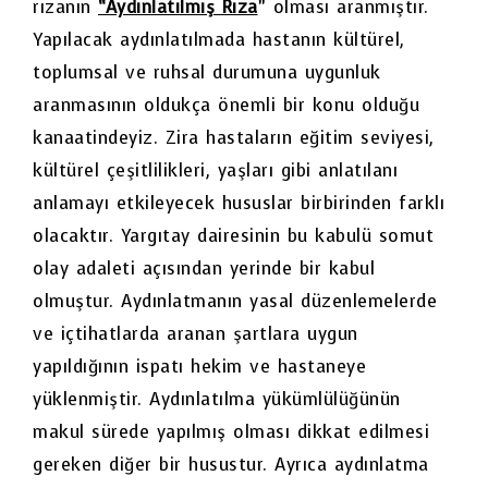
rızanın
“Aydınlatılmış Rıza
” olması aranmıştır.
Yapılacak aydınlatılmada hastanın kültürel,
toplumsal ve ruhsal durumuna uygunluk
aranmasının oldukça önemli bir konu olduğu
kanaatindeyiz. Zira hastaların eğitim seviyesi,
kültürel çeşitlilikleri, yaşları gibi anlatılanı
anlamayı etkileyecek hususlar birbirinden farklı
olacaktır. Yargıtay dairesinin bu kabulü somut
olay adaleti açısından yerinde bir kabul
olmuştur. Aydınlatmanın yasal düzenlemelerde
ve içtihatlarda aranan şartlara uygun
yapıldığının ispatı hekim ve hastaneye
yüklenmiştir. Aydınlatılma yükümlülüğünün
makul sürede yapılmış olması dikkat edilmesi
gereken diğer bir husustur. Ayrıca aydınlatma