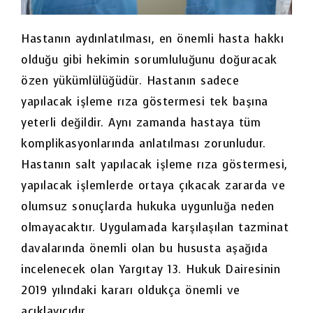
Hastanın aydınlatılması, en önemli hasta hakkı
olduğu gibi hekimin sorumluluğunu doğuracak
özen yükümlülüğüdür. Hastanın sadece
yapılacak işleme rıza göstermesi tek başına
yeterli değildir. Aynı zamanda hastaya tüm
komplikasyonlarında anlatılması zorunludur.
Hastanın salt yapılacak işleme rıza göstermesi,
yapılacak işlemlerde ortaya çıkacak zararda ve
olumsuz sonuçlarda hukuka uygunluğa neden
olmayacaktır. Uygulamada karşılaşılan tazminat
davalarında önemli olan bu hususta aşağıda
incelenecek olan Yargıtay 13. Hukuk Dairesinin
2019 yılındaki kararı oldukça önemli ve
açıklayıcıdır.