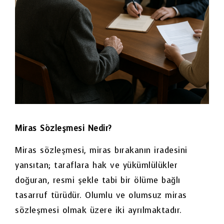
Miras Sözleşmesi Nedir?
Miras sözleşmesi, miras bırakanın iradesini
yansıtan; taraflara hak ve yükümlülükler
doğuran, resmi şekle tabi bir ölüme bağlı
tasarruf türüdür. Olumlu ve olumsuz miras
sözleşmesi olmak üzere iki ayrılmaktadır.