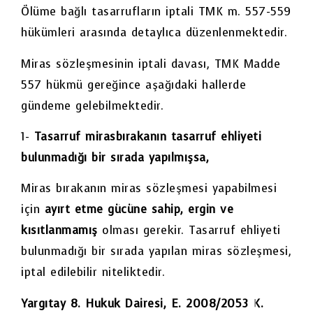
Ölüme bağlı tasarrufların iptali TMK m. 557-559
hükümleri arasında detaylıca düzenlenmektedir.
Miras sözleşmesinin iptali davası, TMK Madde
557 hükmü gereğince aşağıdaki hallerde
gündeme gelebilmektedir.
1-
Tasarruf mirasbırakanın tasarruf ehliyeti
bulunmadığı bir sırada yapılmışsa,
Miras bırakanın miras sözleşmesi yapabilmesi
için
ayırt etme gücüne sahip, ergin ve
kısıtlanmamış
olması gerekir. Tasarruf ehliyeti
bulunmadığı bir sırada yapılan miras sözleşmesi,
iptal edilebilir niteliktedir.
Yargıtay 8. Hukuk Dairesi, E. 2008/2053 K.