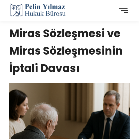
Miras Sözleşmesi ve
Miras Sözleşmesinin
İptali Davası