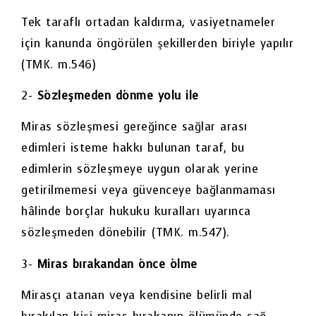
Tek taraflı ortadan kaldırma, vasiyetnameler
için kanunda öngörülen şekillerden biriyle yapılır
(TMK. m.546)
2-
Sözleşmeden dönme yolu ile
Miras sözleşmesi gereğince sağlar arası
edimleri isteme hakkı bulunan taraf, bu
edimlerin sözleşmeye uygun olarak yerine
getirilmemesi veya güvenceye bağlanmaması
hâlinde borçlar hukuku kuralları uyarınca
sözleşmeden dönebilir (TMK. m.547).
3-
Miras bırakandan önce ölme
Mirasçı atanan veya kendisine belirli mal