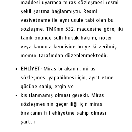
maddesi uyarınca miras sözleşmesi resmi
şekil şartına bağlanmıştır. Resmi
vasiyetname ile aynı usule tabi olan bu
sözleşme, TMKnın 532. maddesine göre, iki
tanık önünde sulh hukuk hakimi, noter
veya kanunla kendisine bu yetki verilmiş
memur tarafından düzenlenmektedir.
EHLİYET:
Miras bırakanın, miras
sözleşmesi yapabilmesi için, ayırt etme
gücüne sahip, ergin ve
kısıtlanmamış olması gerekir. Miras
sözleşmesinin geçerliliği için miras
bırakanın fiil ehliyetine sahip olması
şarttır.