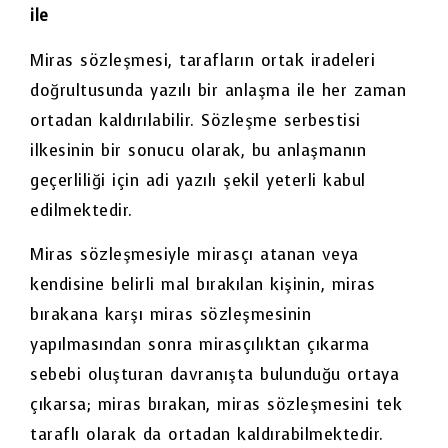
ile
Miras sözleşmesi, tarafların ortak iradeleri
doğrultusunda yazılı bir anlaşma ile her zaman
ortadan kaldırılabilir. Sözleşme serbestisi
ilkesinin bir sonucu olarak, bu anlaşmanın
geçerliliği için adi yazılı şekil yeterli kabul
edilmektedir.
Miras sözleşmesiyle mirasçı atanan veya
kendisine belirli mal bırakılan kişinin, miras
bırakana karşı miras sözleşmesinin
yapılmasından sonra mirasçılıktan çıkarma
sebebi oluşturan davranışta bulunduğu ortaya
çıkarsa; miras bırakan, miras sözleşmesini tek
taraflı olarak da ortadan kaldırabilmektedir.