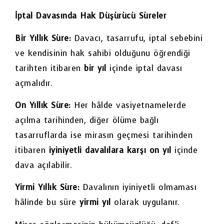
İptal Davasında Hak Düşürücü Süreler
Bir Yıllık Süre:
Davacı, tasarrufu, iptal sebebini
ve kendisinin hak sahibi olduğunu öğrendiği
tarihten itibaren
bir yıl
içinde iptal davası
açmalıdır.
On Yıllık Süre:
Her hâlde vasiyetnamelerde
açılma tarihinden, diğer ölüme bağlı
tasarruflarda ise mirasın geçmesi tarihinden
itibaren
iyiniyetli davalılara karşı on yıl
içinde
dava açılabilir.
Yirmi Yıllık Süre:
Davalının iyiniyetli olmaması
hâlinde bu süre
yirmi yıl
olarak uygulanır.