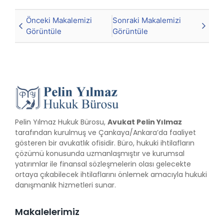
Önceki Makalemizi
Sonraki Makalemizi
Görüntüle
Görüntüle
Pelin Yılmaz Hukuk Bürosu,
Avukat Pelin Yılmaz
tarafından kurulmuş ve Çankaya/Ankara’da faaliyet
gösteren bir avukatlık ofisidir. Büro, hukuki ihtilafların
çözümü konusunda uzmanlaşmıştır ve kurumsal
yatırımlar ile finansal sözleşmelerin olası gelecekte
ortaya çıkabilecek ihtilaflarını önlemek amacıyla hukuki
danışmanlık hizmetleri sunar.
Makalelerimiz