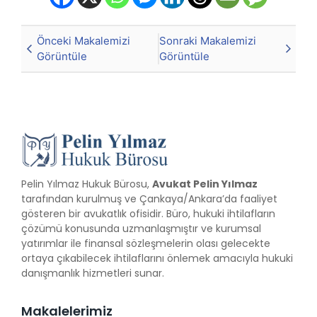
Önceki Makalemizi
Sonraki Makalemizi
Görüntüle
Görüntüle
Pelin Yılmaz Hukuk Bürosu,
Avukat Pelin Yılmaz
tarafından kurulmuş ve Çankaya/Ankara’da faaliyet
gösteren bir avukatlık ofisidir. Büro, hukuki ihtilafların
çözümü konusunda uzmanlaşmıştır ve kurumsal
yatırımlar ile finansal sözleşmelerin olası gelecekte
ortaya çıkabilecek ihtilaflarını önlemek amacıyla hukuki
danışmanlık hizmetleri sunar.
Makalelerimiz