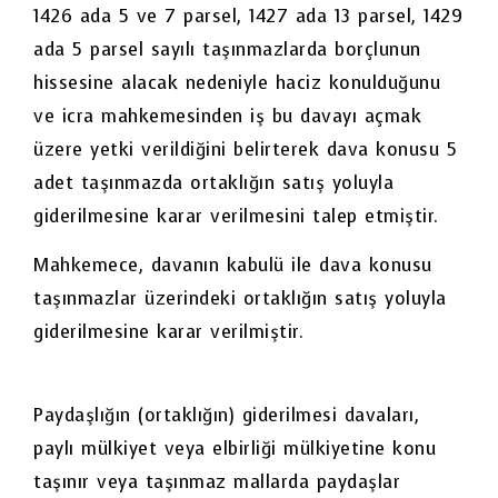
1426 ada 5 ve 7 parsel, 1427 ada 13 parsel, 1429
ada 5 parsel sayılı taşınmazlarda borçlunun
hissesine alacak nedeniyle haciz konulduğunu
ve icra mahkemesinden iş bu davayı açmak
üzere yetki verildiğini belirterek dava konusu 5
adet taşınmazda ortaklığın satış yoluyla
giderilmesine karar verilmesini talep etmiştir.
Mahkemece, davanın kabulü ile dava konusu
taşınmazlar üzerindeki ortaklığın satış yoluyla
giderilmesine karar verilmiştir.
Paydaşlığın (ortaklığın) giderilmesi davaları,
paylı mülkiyet veya elbirliği mülkiyetine konu
taşınır veya taşınmaz mallarda paydaşlar