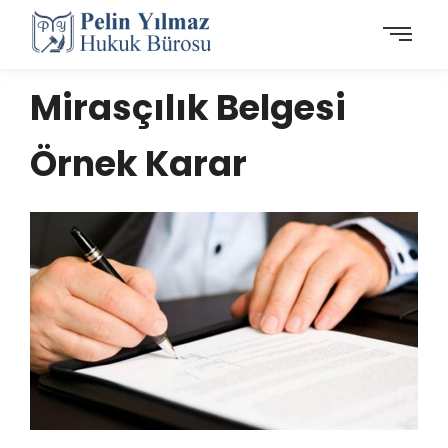
Mirasçılık Belgesi
Örnek Karar