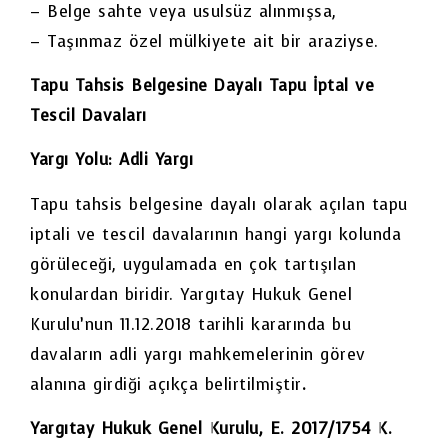
– Belge sahte veya usulsüz alınmışsa,
– Taşınmaz özel mülkiyete ait bir araziyse.
Tapu Tahsis Belgesine Dayalı Tapu İptal ve
Tescil Davaları
Yargı Yolu: Adli Yargı
Tapu tahsis belgesine dayalı olarak açılan tapu
iptali ve tescil davalarının hangi yargı kolunda
görüleceği, uygulamada en çok tartışılan
konulardan biridir. Yargıtay Hukuk Genel
Kurulu’nun 11.12.2018 tarihli kararında bu
davaların adli yargı mahkemelerinin görev
alanına girdiği açıkça belirtilmiştir
.
Yargıtay Hukuk Genel Kurulu, E. 2017/1754 K.