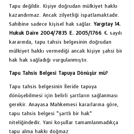
Tapu değildir. Kişiye doğrudan mülkiyet hakkı
kazandırmaz. Ancak zilyetliği ispatlamaktadır.
Sahibine sadece kişisel hak sağlar.
Yargıtay 14.
Hukuk Daire 2004/7835 E. 2005/1766 K.
sayılı
kararında, tapu tahsis belgesinin doğrudan
mülkiyet hakkı vermediği ancak kişiye şahsi bir
hak hak sağladığı vurgulanmıştır.
Tapu Tahsis Belgesi Tapuya Dönüşür mü?
Tapu tahsis belgesinin İleride tapuya
dönüşebilmesi için belirli şartların sağlanması
gerekir. Anayasa Mahkemesi kararlarına göre,
tapu tahsis belgesi “şartlı bir hak”
niteliğindedir. Yani koşullar tamamlanmadıkça
tapu alma hakkı doğmaz