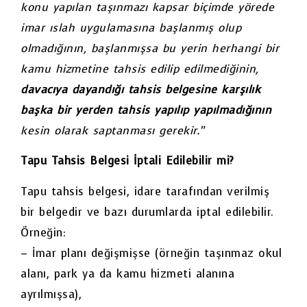
konu yapılan taşınmazı kapsar biçimde yörede
imar ıslah uygulamasına başlanmış olup
olmadığının, başlanmışsa bu yerin herhangi bir
kamu hizmetine tahsis edilip edilmediğinin,
davacıya dayandığı tahsis belgesine karşılık
başka bir yerden tahsis yapılıp yapılmadığının
kesin olarak saptanması gerekir.”
Tapu Tahsis Belgesi İptali Edilebilir mi?
Tapu tahsis belgesi, idare tarafından verilmiş
bir belgedir ve bazı durumlarda iptal edilebilir.
Örneğin:
– İmar planı değişmişse (örneğin taşınmaz okul
alanı, park ya da kamu hizmeti alanına
ayrılmışsa),