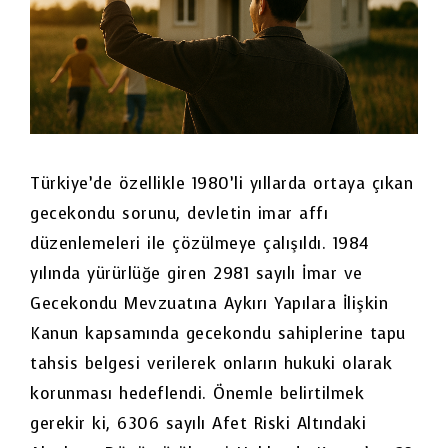
Türkiye’de özellikle 1980’li yıllarda ortaya çıkan
gecekondu sorunu, devletin imar affı
düzenlemeleri ile çözülmeye çalışıldı. 1984
yılında yürürlüğe giren 2981 sayılı İmar ve
Gecekondu Mevzuatına Aykırı Yapılara İlişkin
Kanun kapsamında gecekondu sahiplerine tapu
tahsis belgesi verilerek onların hukuki olarak
korunması hedeflendi. Önemle belirtilmek
gerekir ki, 6306 sayılı Afet Riski Altındaki