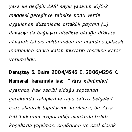
yasa ile değişik 2981 sayılı yasanın 10/C-2
maddesi gereğince tahsise konu yerde
uygulanan düzenleme ortaklık payının (…)
davacıyı da bağlayıcı nitelikte olduğu dikkate
alınarak tahsis miktarından bu oranda yapılacak
indirimden sonra kalan miktarın tesciline karar
verilmelidir.
Danıştay 6. Daire 2004/4546 E. 2006/4296 K.
Numaralı kararında ise:
“ Yasa hükümleri
uyarınca, hak sahibi olduğu saptanan
gecekondu sahiplerine tapu tahsis belgeleri
esas alınarak tapularının verilmesi, bu Yasa
hükümlerinin uygulandığı alanlarda belirli
koşullarla yapılması öngörülen ve özel olarak