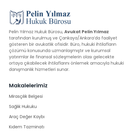
Pelin Yılmaz Hukuk Bürosu,
Avukat Pelin Yılmaz
tarafından kurulmuş ve Çankaya/Ankara’da faaliyet
gösteren bir avukatlık ofisidir. Büro, hukuki ihtilafların
çözümü konusunda uzmanlaşmıştır ve kurumsal
yatırımlar ile finansal sözleşmelerin olası gelecekte
ortaya çıkabilecek ihtilaflarını önlemek amacıyla hukuki
danışmanlık hizmetleri sunar.
Makalelerimiz
Mirasçılık Belgesi
Sağlık Hukuku
Araç Değer Kaybı
Kıdem Tazminatı