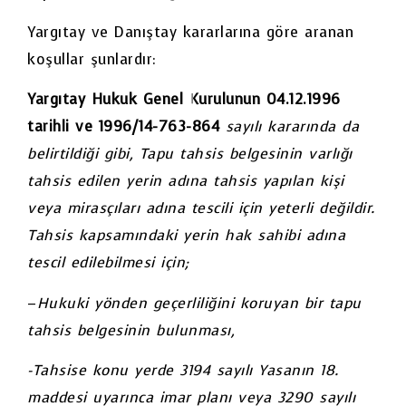
Yargıtay ve Danıştay kararlarına göre aranan
koşullar şunlardır:
Yargıtay Hukuk Genel Kurulunun 04.12.1996
tarihli ve 1996/14-763-864
sayılı kararında da
belirtildiği gibi, Tapu tahsis belgesinin varlığı
tahsis edilen yerin adına tahsis yapılan kişi
veya mirasçıları adına tescili için yeterli değildir.
Tahsis kapsamındaki yerin hak sahibi adına
tescil edilebilmesi için;
–
Hukuki yönden geçerliliğini koruyan bir tapu
tahsis belgesinin bulunması,
-Tahsise konu yerde 3194 sayılı Yasanın 18.
maddesi uyarınca imar planı veya 3290 sayılı