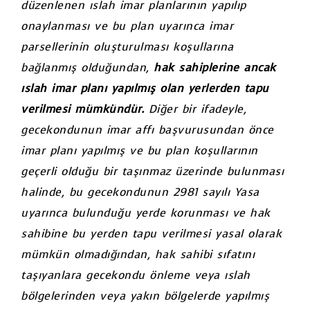
düzenlenen ıslah imar planlarının yapılıp
onaylanması ve bu plan uyarınca imar
parsellerinin oluşturulması koşullarına
bağlanmış olduğundan,
hak sahiplerine ancak
ıslah imar planı yapılmış olan yerlerden tapu
verilmesi mümkündür.
Diğer bir ifadeyle,
gecekondunun imar affı başvurusundan önce
imar planı yapılmış ve bu plan koşullarının
geçerli olduğu bir taşınmaz üzerinde bulunması
halinde, bu gecekondunun 2981 sayılı Yasa
uyarınca bulunduğu yerde korunması ve hak
sahibine bu yerden tapu verilmesi yasal olarak
mümkün olmadığından, hak sahibi sıfatını
taşıyanlara gecekondu önleme veya ıslah
bölgelerinden veya yakın bölgelerde yapılmış