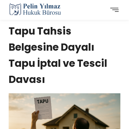
Tapu Tahsis
Belgesine Dayalı
Tapu İptal ve Tescil
Davası