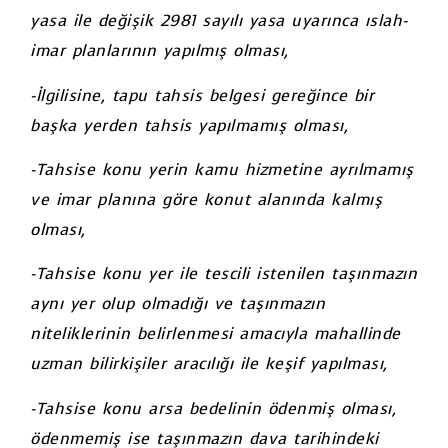
yasa ile değişik 2981 sayılı yasa uyarınca ıslah-
imar planlarının yapılmış olması,
-İlgilisine, tapu tahsis belgesi gereğince bir
başka yerden tahsis yapılmamış olması,
-Tahsise konu yerin kamu hizmetine ayrılmamış
ve imar planına göre konut alanında kalmış
olması,
-Tahsise konu yer ile tescili istenilen taşınmazın
aynı yer olup olmadığı ve taşınmazın
niteliklerinin belirlenmesi amacıyla mahallinde
uzman bilirkişiler aracılığı ile keşif yapılması,
-Tahsise konu arsa bedelinin ödenmiş olması,
ödenmemiş ise taşınmazın dava tarihindeki