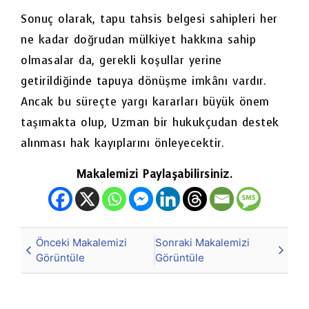
Sonuç olarak, tapu tahsis belgesi sahipleri her
ne kadar doğrudan mülkiyet hakkına sahip
olmasalar da, gerekli koşullar yerine
getirildiğinde tapuya dönüşme imkânı vardır.
Ancak bu süreçte yargı kararları büyük önem
taşımakta olup, Uzman bir hukukçudan destek
alınması hak kayıplarını önleyecektir.
Makalemizi Paylaşabilirsiniz.
Önceki Makalemizi
Sonraki Makalemizi
Görüntüle
Görüntüle