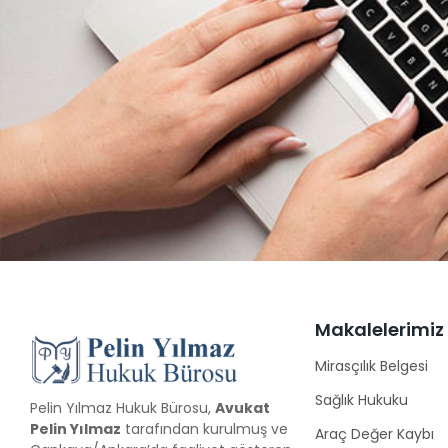
Makalelerimiz
Mirasçılık Belgesi
Sağlık Hukuku
Pelin Yılmaz Hukuk Bürosu,
Avukat
Pelin Yılmaz
tarafından kurulmuş ve
Araç Değer Kaybı