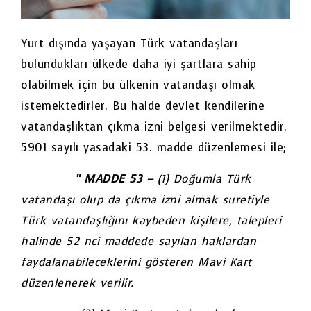
Yurt dışında yaşayan Türk vatandaşları
bulundukları ülkede daha iyi şartlara sahip
olabilmek için bu ülkenin vatandaşı olmak
istemektedirler. Bu halde devlet kendilerine
vatandaşlıktan çıkma izni belgesi verilmektedir.
5901 sayılı yasadaki 53. madde düzenlemesi ile;
“ MADDE 53 –
(1) Doğumla Türk
vatandaşı olup da çıkma izni almak suretiyle
Türk vatandaşlığını kaybeden kişilere, talepleri
halinde 52 nci maddede sayılan haklardan
faydalanabileceklerini gösteren Mavi Kart
düzenlenerek verilir.