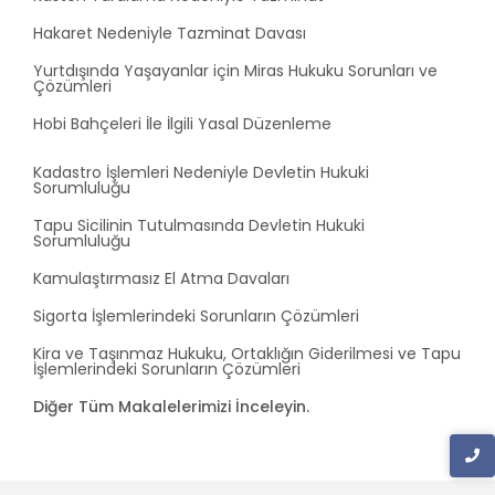
Hakaret Nedeniyle Tazminat Davası
Yurtdışında Yaşayanlar için Miras Hukuku Sorunları ve
Çözümleri
Hobi Bahçeleri İle İlgili Yasal Düzenleme
Kadastro İşlemleri Nedeniyle Devletin Hukuki
Sorumluluğu
Tapu Sicilinin Tutulmasında Devletin Hukuki
Sorumluluğu
Kamulaştırmasız El Atma Davaları
Sigorta İşlemlerindeki Sorunların Çözümleri
Kira ve Taşınmaz Hukuku, Ortaklığın Giderilmesi ve Tapu
İşlemlerindeki Sorunların Çözümleri
Diğer Tüm Makalelerimizi İnceleyin.