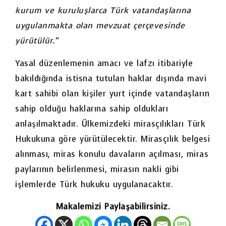
kurum ve kuruluşlarca Türk vatandaşlarına
uygulanmakta olan mevzuat çerçevesinde
yürütülür.”
Yasal düzenlemenin amacı ve lafzı itibariyle
bakıldığında istisna tutulan haklar dışında mavi
kart sahibi olan kişiler yurt içinde vatandaşların
sahip olduğu haklarına sahip oldukları
anlaşılmaktadır. Ülkemizdeki mirasçılıkları Türk
Hukukuna göre yürütülecektir. Mirasçılık belgesi
alınması, miras konulu davaların açılması, miras
paylarının belirlenmesi, mirasın nakli gibi
işlemlerde Türk hukuku uygulanacaktır.
Makalemizi Paylaşabilirsiniz.