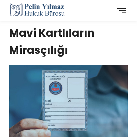
Mavi Kartlıların
Mirasçılığı