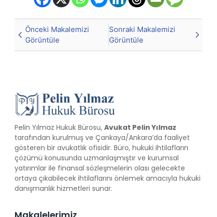
Önceki Makalemizi
Sonraki Makalemizi
Görüntüle
Görüntüle
Pelin Yılmaz Hukuk Bürosu,
Avukat Pelin Yılmaz
tarafından kurulmuş ve Çankaya/Ankara’da faaliyet
gösteren bir avukatlık ofisidir. Büro, hukuki ihtilafların
çözümü konusunda uzmanlaşmıştır ve kurumsal
yatırımlar ile finansal sözleşmelerin olası gelecekte
ortaya çıkabilecek ihtilaflarını önlemek amacıyla hukuki
danışmanlık hizmetleri sunar.
Makalelerimiz